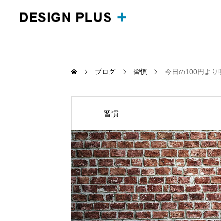
ブログ
習慣
今日の100円より
習慣