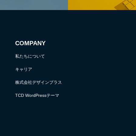
COMPANY
私たちについて
キャリア
株式会社デザインプラス
TCD WordPressテーマ