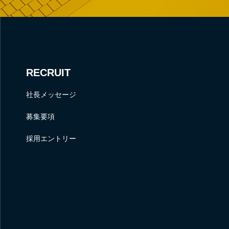
RECRUIT
社長メッセージ
募集要項
採用エントリー