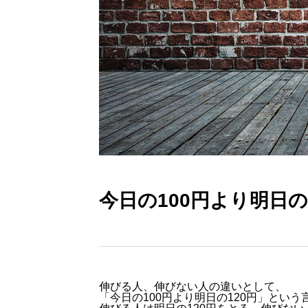
今日の100円より明日の
伸びる人、伸びない人の違いとして、
「今日の100円より明日の120円」とい