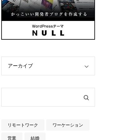
リモートワーク
ワーケーション
営業
結婚