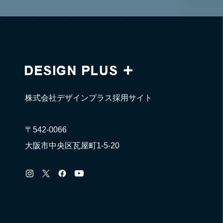
株式会社デザインプラス採用サイト
〒542-0066
大阪市中央区瓦屋町1-5-20