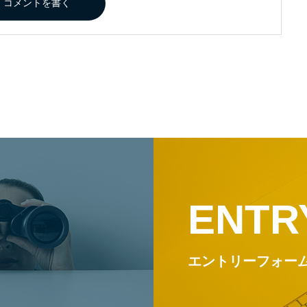
ENTR
エントリーフォー