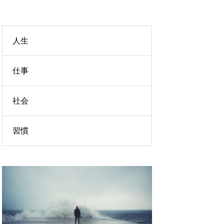
人生
仕事
社会
習慣