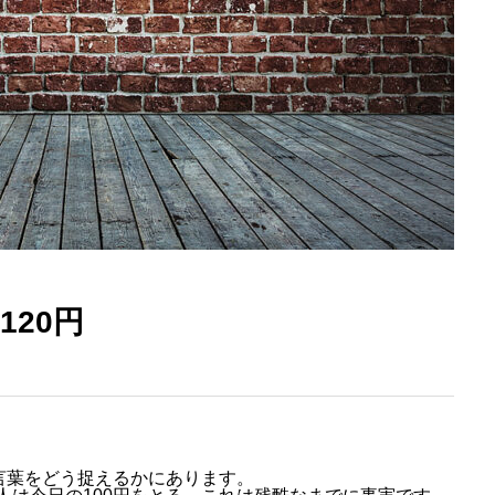
120円
う言葉をどう捉えるかにあります。