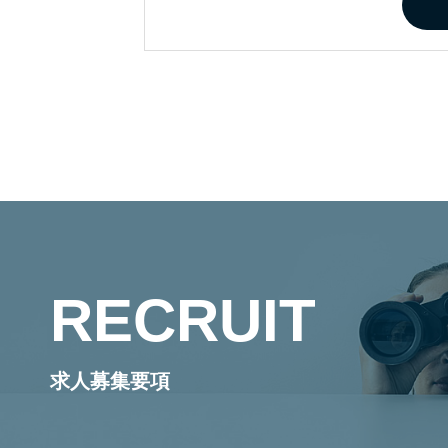
RECRUIT
求人募集要項