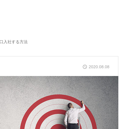
口入社する方法
2020.08.08