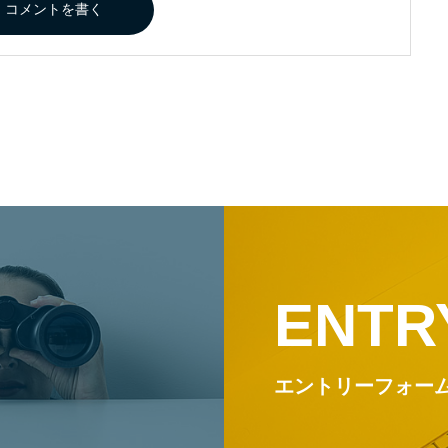
ENTR
エントリーフォー