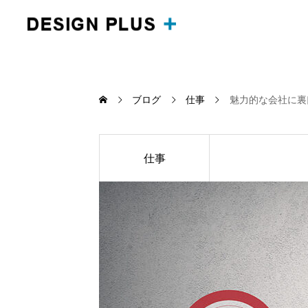
ブログ
仕事
魅力的な会社に裏
仕事