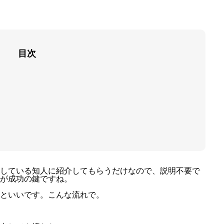
環境を変えても課題は一緒。
目次
している知人に紹介してもらうだけなので、説明不要で
が成功の鍵ですね。
といいです。こんな流れで。