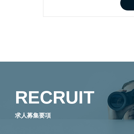
RECRUIT
求人募集要項