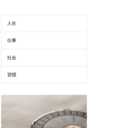
人生
仕事
社会
習慣