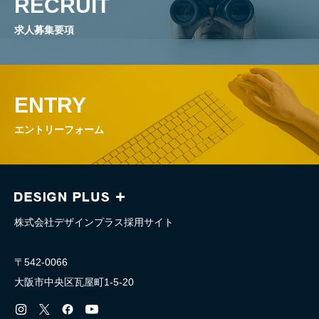
RECRUIT
求人募集要項
ENTRY
エントリーフォーム
株式会社デザインプラス採用サイト
〒542-0066
大阪市中央区瓦屋町1-5-20