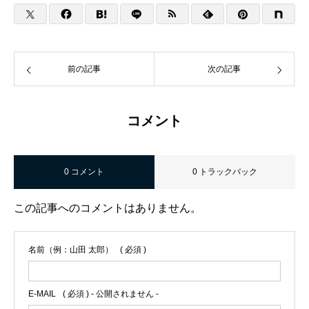
前の記事
次の記事
コメント
0 コメント
0 トラックバック
この記事へのコメントはありません。
名前（例：山田 太郎）
( 必須 )
E-MAIL
( 必須 ) - 公開されません -