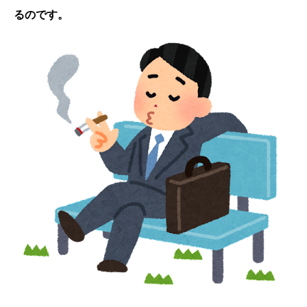
るのです。