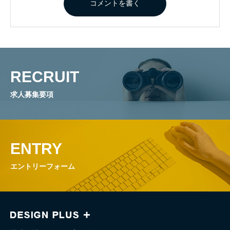
RECRUIT
求人募集要項
ENTRY
エントリーフォーム