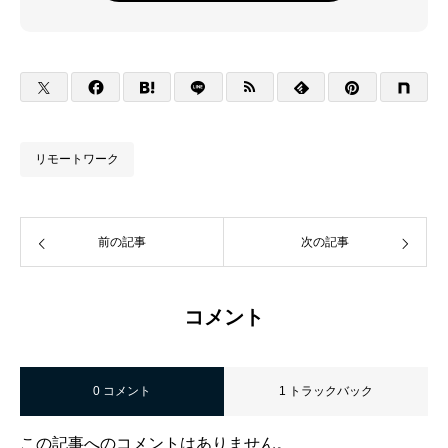
リモートワーク
前の記事
次の記事
コメント
0 コメント
1 トラックバック
この記事へのコメントはありません。