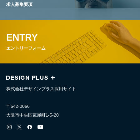
求人募集要項
ENTRY
エントリーフォーム
株式会社デザインプラス採用サイト
〒542-0066
大阪市中央区瓦屋町1-5-20