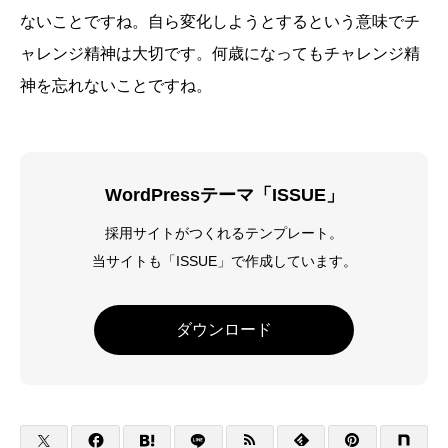
ないことですね。自ら変化しようとするという意味でチ
ャレンジ精神は大切です。何歳になってもチャレンジ精
神を忘れないことですね。
WordPressテーマ「ISSUE」
採用サイトがつくれるテンプレート。
当サイトも「ISSUE」で作成しています。
ダウンロード