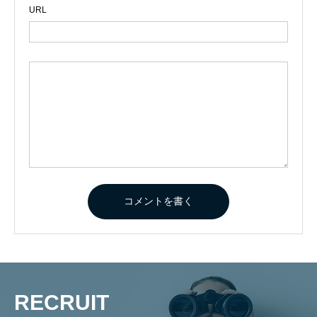
URL
RECRUIT