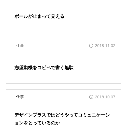
ボールが止まって見える
仕事
2018.11.02
志望動機をコピペで書く無駄
仕事
2018.10.07
デザインプラスではどうやってコミュニケーシ
ョンをとっているのか