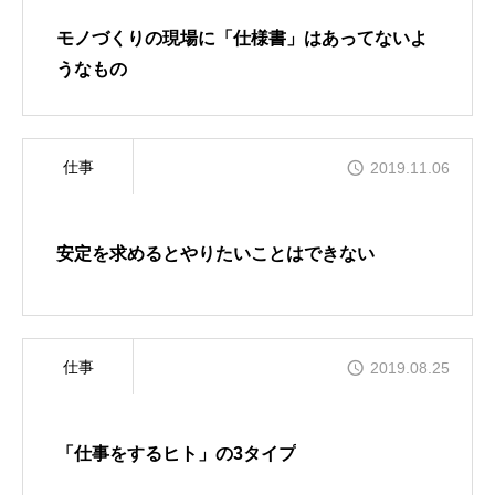
NEWS
モノづくりの現場に「仕様書」はあってないよ
採用サイトからのお知らせ
うなもの
ENTRY
採用エントリーフォーム
仕事
2019.11.06
安定を求めるとやりたいことはできない
仕事
2019.08.25
「仕事をするヒト」の3タイプ