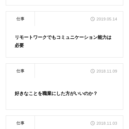
仕事
2019.05.14
リモートワークでもコミュニケーション能力は
必要
仕事
2018.11.09
好きなことを職業にした方がいいのか？
仕事
2018.11.03