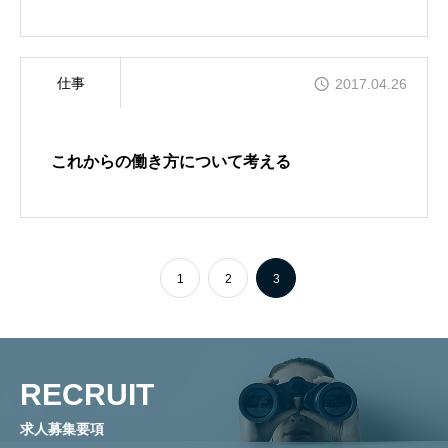
仕事
2017.04.26
これからの働き方について考える
1
2
3
RECRUIT
求人募集要項