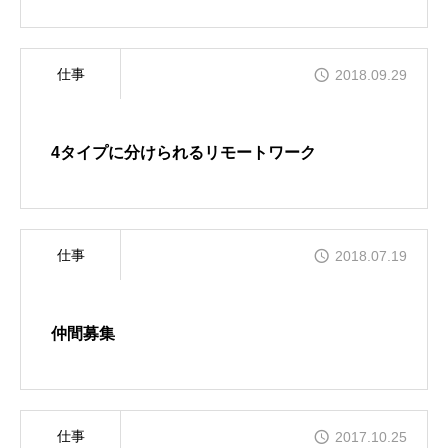
仕事
2018.09.29
4タイプに分けられるリモートワーク
仕事
2018.07.19
仲間募集
仕事
2017.10.25