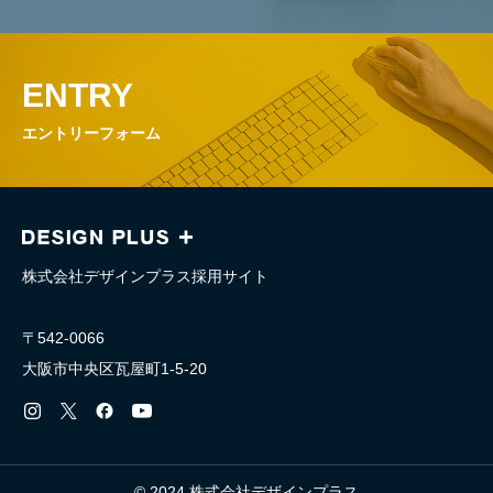
ENTRY
エントリーフォーム
株式会社デザインプラス採用サイト
〒542-0066
大阪市中央区瓦屋町1-5-20
© 2024 株式会社デザインプラス