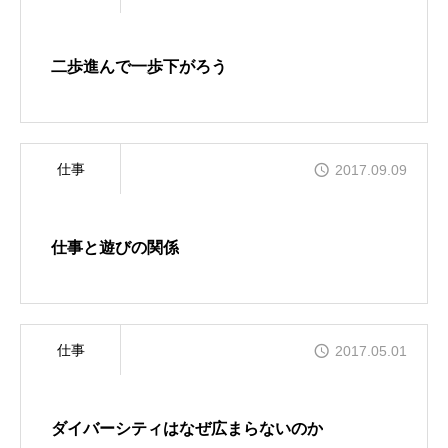
二歩進んで一歩下がろう
仕事
2017.09.09
仕事と遊びの関係
仕事
2017.05.01
ダイバーシティはなぜ広まらないのか